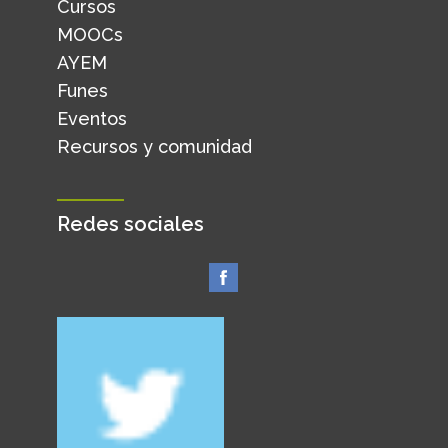
Cursos
MOOCs
AYEM
Funes
Eventos
Recursos y comunidad
Redes sociales