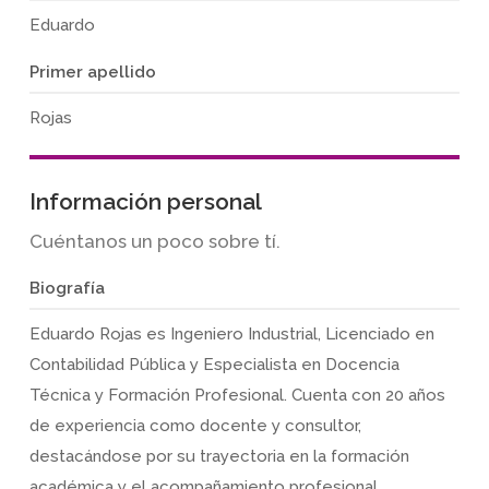
Eduardo
Primer apellido
Rojas
Información personal
Cuéntanos un poco sobre tí.
Biografía
Eduardo Rojas es Ingeniero Industrial, Licenciado en
Contabilidad Pública y Especialista en Docencia
Técnica y Formación Profesional. Cuenta con 20 años
de experiencia como docente y consultor,
destacándose por su trayectoria en la formación
académica y el acompañamiento profesional.