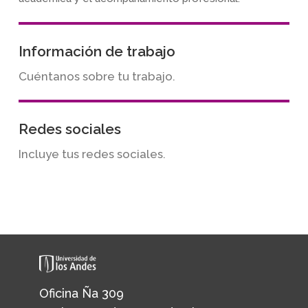
Información de trabajo
Cuéntanos sobre tu trabajo.
Redes sociales
Incluye tus redes sociales.
Oficina Ña 309