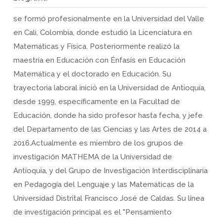
se formó profesionalmente en la Universidad del Valle
en Cali, Colombia, donde estudió la Licenciatura en
Matemáticas y Física. Posteriormente realizó la
maestría en Educación con Énfasis en Educación
Matemática y el doctorado en Educación. Su
trayectoria laboral inició en la Universidad de Antioquia,
desde 1999, específicamente en la Facultad de
Educación, donde ha sido profesor hasta fecha, y jefe
del Departamento de las Ciencias y las Artes de 2014 a
2016.Actualmente es miembro de los grupos de
investigación MATHEMA de la Universidad de
Antioquia, y del Grupo de Investigación Interdisciplinaria
en Pedagogía del Lenguaje y las Matemáticas de la
Universidad Distrital Francisco José de Caldas. Su línea
de investigación principal es el "Pensamiento