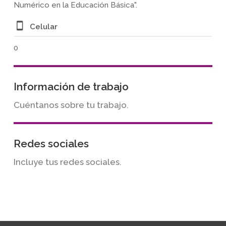
Numérico en la Educación Básica".
Celular
0
Información de trabajo
Cuéntanos sobre tu trabajo.
Redes sociales
Incluye tus redes sociales.