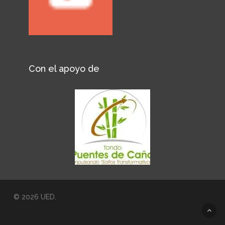
Con el apoyo de
© 2026 UED.