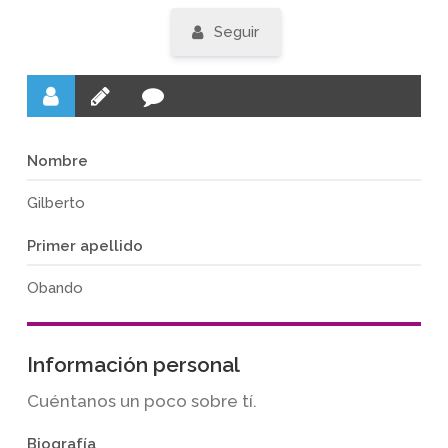
Seguir
Nombre
Gilberto
Primer apellido
Obando
Información personal
Cuéntanos un poco sobre tí.
Biografía