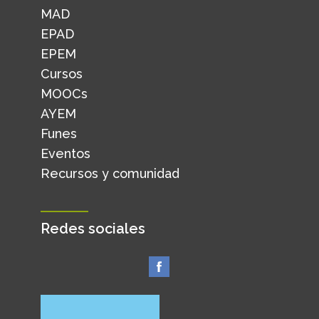
MAD
EPAD
EPEM
Cursos
MOOCs
AYEM
Funes
Eventos
Recursos y comunidad
Redes sociales