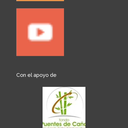
Con el apoyo de