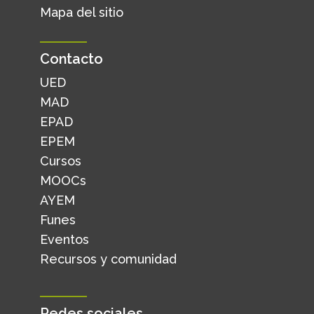
Mapa del sitio
Contacto
UED
MAD
EPAD
EPEM
Cursos
MOOCs
AYEM
Funes
Eventos
Recursos y comunidad
Redes sociales