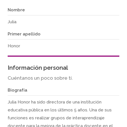
Nombre
Julia
Primer apellido
Honor
Información personal
Cuéntanos un poco sobre tí.
Biografía
Julia Honor ha sido directora de una institución
educativa pública en los últimos 5 años. Una de sus
funciones es realizar grupos de interaprendizaje
docente para la mejora de la práctica docente en el