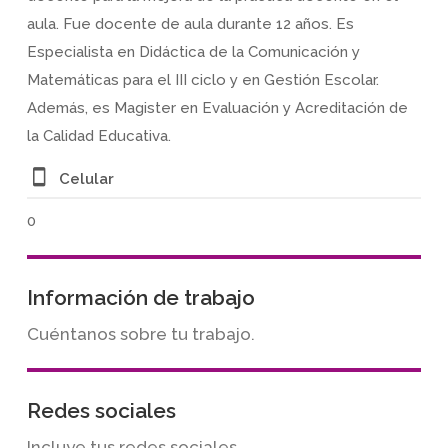
aula. Fue docente de aula durante 12 años. Es
Especialista en Didáctica de la Comunicación y
Matemáticas para el III ciclo y en Gestión Escolar.
Además, es Magister en Evaluación y Acreditación de
la Calidad Educativa.
Celular
0
Información de trabajo
Cuéntanos sobre tu trabajo.
Redes sociales
Incluye tus redes sociales.