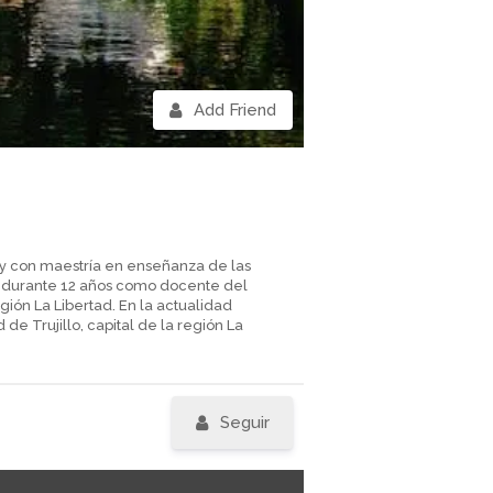
Add Friend
 y con maestría en enseñanza de las
jé durante 12 años como docente del
ión La Libertad. En la actualidad
 de Trujillo, capital de la región La
Seguir