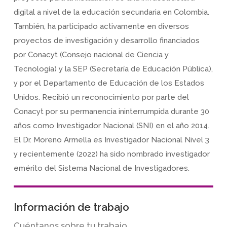
digital a nivel de la educación secundaria en Colombia.
También, ha participado activamente en diversos
proyectos de investigación y desarrollo financiados
por Conacyt (Consejo nacional de Ciencia y
Tecnología) y la SEP (Secretaría de Educación Pública),
y por el Departamento de Educación de los Estados
Unidos. Recibió un reconocimiento por parte del
Conacyt por su permanencia ininterrumpida durante 30
años como Investigador Nacional (SNI) en el año 2014.
El Dr. Moreno Armella es Investigador Nacional Nivel 3
y recientemente (2022) ha sido nombrado investigador
emérito del Sistema Nacional de Investigadores.
Información de trabajo
Cuéntanos sobre tu trabajo.