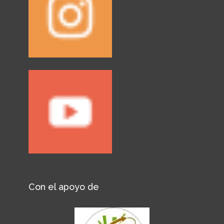
Con el apoyo de