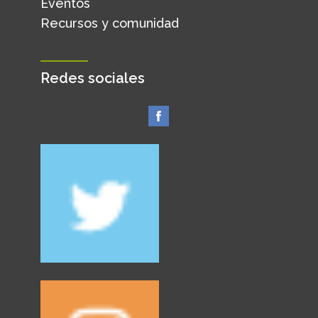
Eventos
Recursos y comunidad
Redes sociales