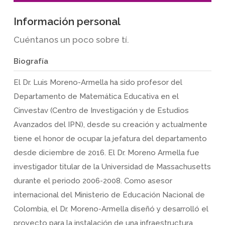
Información personal
Cuéntanos un poco sobre tí.
Biografía
El Dr. Luis Moreno-Armella ha sido profesor del
Departamento de Matemática Educativa en el
Cinvestav (Centro de Investigación y de Estudios
Avanzados del IPN), desde su creación y actualmente
tiene el honor de ocupar la jefatura del departamento
desde diciembre de 2016. El Dr. Moreno Armella fue
investigador titular de la Universidad de Massachusetts
durante el periodo 2006-2008. Como asesor
internacional del Ministerio de Educación Nacional de
Colombia, el Dr. Moreno-Armella diseñó y desarrolló el
proyecto para la instalación de una infraestructura