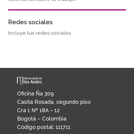
Redes sociales
Incluye tus redes sociales.
Oficina Ña 309
Casita Rosada, segundo piso
Cra 1 Nº 18A – 12
Bogotá – Colombia
Código postal: 111711