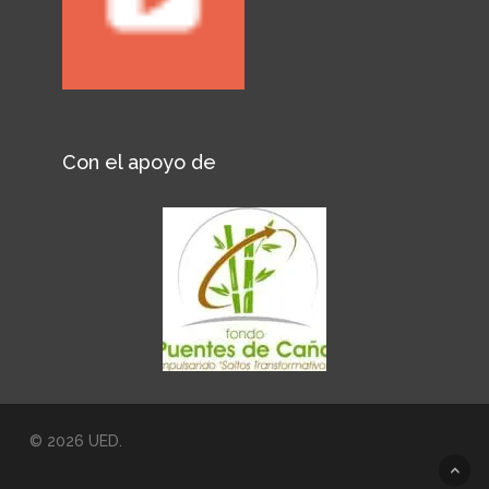
Con el apoyo de
© 2026 UED.