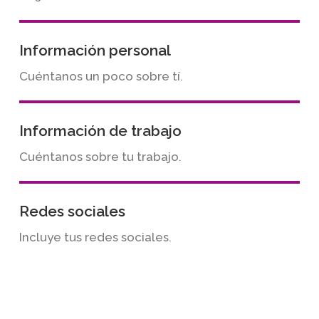
Información personal
Cuéntanos un poco sobre tí.
Información de trabajo
Cuéntanos sobre tu trabajo.
Redes sociales
Incluye tus redes sociales.