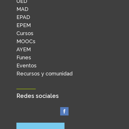
UED
MAD
EPAD
EPEM
Cursos
MOOCs
AYEM
Funes
Eventos
Recursos y comunidad
Redes sociales