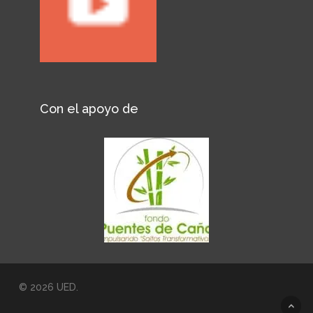
Con el apoyo de
© 2026 UED.