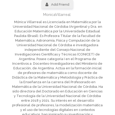
Add Friend
MonicaVillarreal
Mónica Villarreal es Licenciada en Matemática por la
Universidad Nacional de Córdoba (Argentina) y Dra. en
Educación Matemática por la Universidade Estadual
Paulista (Brasil). Es Profesora Titular de la Facultad de
Matemática, Astronomía, Física y Computación de la
Universidad Nacional de Córdoba e investigadora
independiente del Consejo Nacional de
Investigaciones Científicas y Técnicas (CONICET) de
Argentina. Posee categoría I en el Programa de
Incentivos a Docentes-Investigadores del Ministerio de
Educación, de Argentina. Actúa en la formación inicial
de profesores de matemática como docente de
Didáctica de la Matemática y Metodología y Práctica de
la Enseñanza en la carrera del Profesorado en
Matemática de la Universidad Nacional de Córdoba. Ha
sido directora del Doctorado en Educación en Ciencias
y Tecnología de la Universidad Nacional de Córdoba
entre 2018 y 2021. Su interés en el desarrollo
profesional de profesores, la modelización matemática
y el uso de tecnologías digitales en contextos
educativos, han inspirado su investigación y