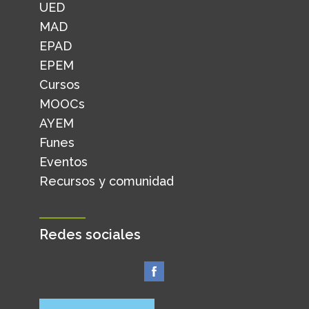
UED
MAD
EPAD
EPEM
Cursos
MOOCs
AYEM
Funes
Eventos
Recursos y comunidad
Redes sociales