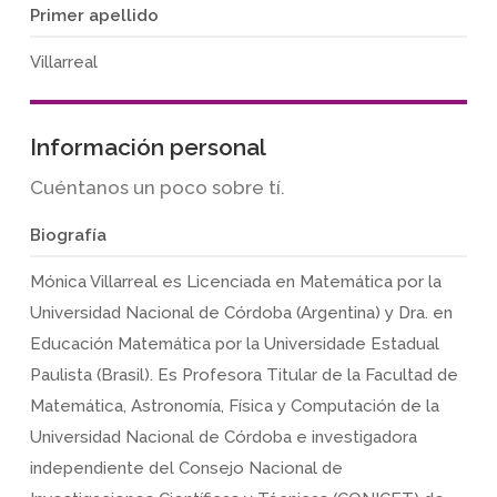
Primer apellido
Villarreal
Información personal
Cuéntanos un poco sobre tí.
Biografía
Mónica Villarreal es Licenciada en Matemática por la
Universidad Nacional de Córdoba (Argentina) y Dra. en
Educación Matemática por la Universidade Estadual
Paulista (Brasil). Es Profesora Titular de la Facultad de
Matemática, Astronomía, Física y Computación de la
Universidad Nacional de Córdoba e investigadora
independiente del Consejo Nacional de