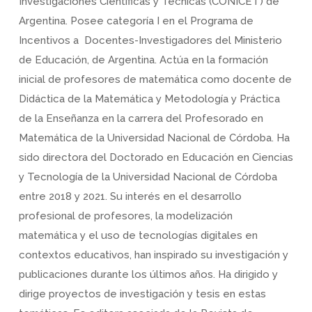
Investigaciones Científicas y Técnicas (CONICET) de
Argentina. Posee categoría I en el Programa de
Incentivos a Docentes-Investigadores del Ministerio
de Educación, de Argentina. Actúa en la formación
inicial de profesores de matemática como docente de
Didáctica de la Matemática y Metodología y Práctica
de la Enseñanza en la carrera del Profesorado en
Matemática de la Universidad Nacional de Córdoba. Ha
sido directora del Doctorado en Educación en Ciencias
y Tecnología de la Universidad Nacional de Córdoba
entre 2018 y 2021. Su interés en el desarrollo
profesional de profesores, la modelización
matemática y el uso de tecnologías digitales en
contextos educativos, han inspirado su investigación y
publicaciones durante los últimos años. Ha dirigido y
dirige proyectos de investigación y tesis en estas