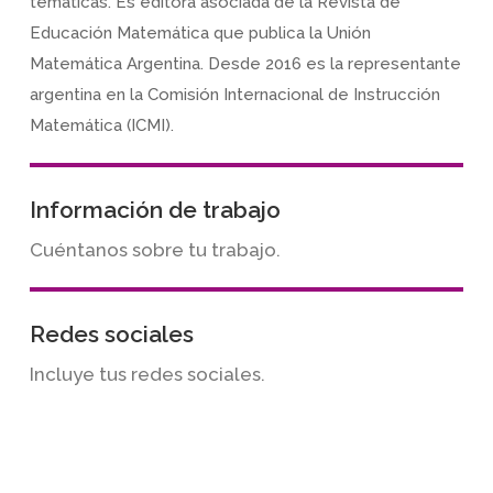
temáticas. Es editora asociada de la Revista de
Educación Matemática que publica la Unión
Matemática Argentina. Desde 2016 es la representante
argentina en la Comisión Internacional de Instrucción
Matemática (ICMI).
Información de trabajo
Cuéntanos sobre tu trabajo.
Redes sociales
Incluye tus redes sociales.