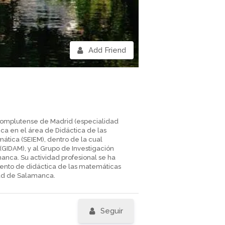
Add Friend
Complutense de Madrid (especialidad
ca en el área de Didáctica de las
tica (SEIEM), dentro de la cual
(GIDAM), y al Grupo de Investigación
nca. Su actividad profesional se ha
mento de didáctica de las matemáticas
dad de Salamanca.
Seguir