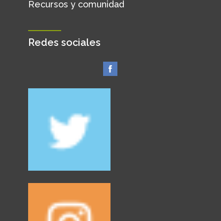
Recursos y comunidad
Redes sociales