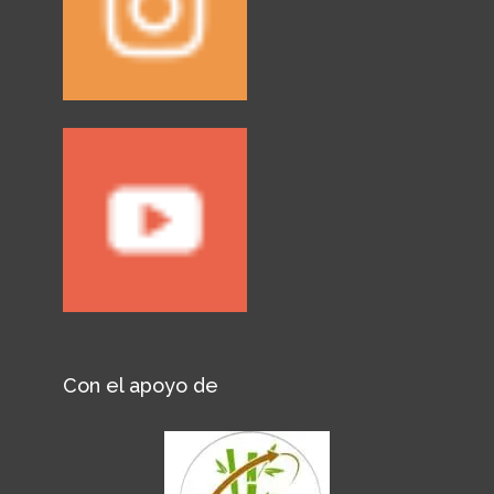
Con el apoyo de