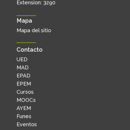
Extension: 3290
Mapa
Mapa del sitio
Contacto
UED
MAD
EPAD
EPEM
Cursos
MOOCs
AYEM
Funes
Eventos