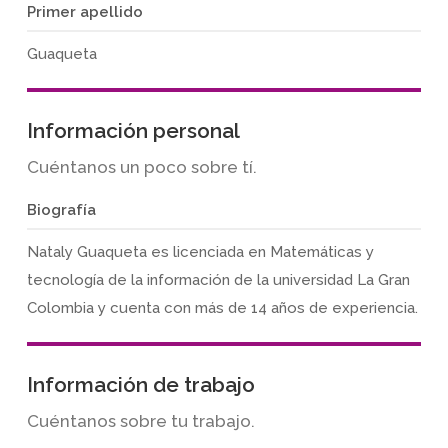
Primer apellido
Guaqueta
Información personal
Cuéntanos un poco sobre tí.
Biografía
Nataly Guaqueta es licenciada en Matemáticas y
tecnología de la información de la universidad La Gran
Colombia y cuenta con más de 14 años de experiencia.
Información de trabajo
Cuéntanos sobre tu trabajo.