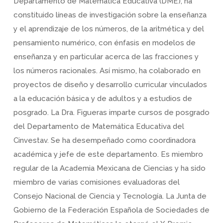
Departamento de Matemática Educativa (DME), ha
constituido líneas de investigación sobre la enseñanza
y el aprendizaje de los números, de la aritmética y del
pensamiento numérico, con énfasis en modelos de
enseñanza y en particular acerca de las fracciones y
los números racionales. Así mismo, ha colaborado en
proyectos de diseño y desarrollo curricular vinculados
a la educación básica y de adultos y a estudios de
posgrado. La Dra. Figueras imparte cursos de posgrado
del Departamento de Matemática Educativa del
Cinvestav. Se ha desempeñado como coordinadora
académica y jefe de este departamento. Es miembro
regular de la Academia Mexicana de Ciencias y ha sido
miembro de varias comisiones evaluadoras del
Consejo Nacional de Ciencia y Tecnología. La Junta de
Gobierno de la Federación Española de Sociedades de