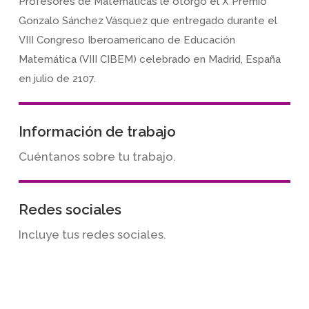
Profesores de Matemáticas le otorgó el X Premio
Gonzalo Sánchez Vásquez que entregado durante el
VIII Congreso Iberoamericano de Educación
Matemática (VIII CIBEM) celebrado en Madrid, España
en julio de 2107.
Información de trabajo
Cuéntanos sobre tu trabajo.
Redes sociales
Incluye tus redes sociales.