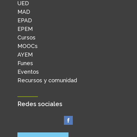
UED
MAD
EPAD
EPEM
Cursos
MOOCs
AYEM
Funes
Eventos
Recursos y comunidad
Redes sociales