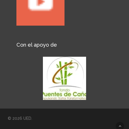
Con el apoyo de
© 2026 UED.