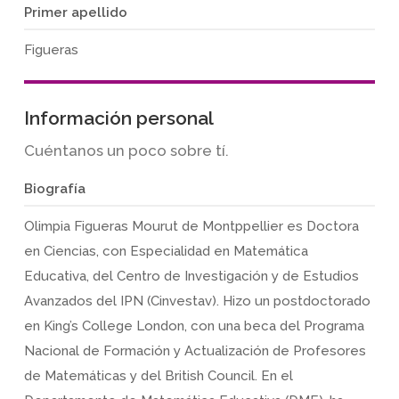
Primer apellido
Figueras
Información personal
Cuéntanos un poco sobre tí.
Biografía
Olimpia Figueras Mourut de Montppellier es Doctora
en Ciencias, con Especialidad en Matemática
Educativa, del Centro de Investigación y de Estudios
Avanzados del IPN (Cinvestav). Hizo un postdoctorado
en King’s College London, con una beca del Programa
Nacional de Formación y Actualización de Profesores
de Matemáticas y del British Council. En el