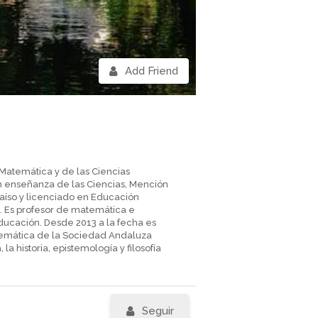
Add Friend
 Matemática y de las Ciencias
en enseñanza de las Ciencias, Mención
raíso y licenciado en Educación
. Es profesor de matemática e
ducación. Desde 2013 a la fecha es
atemática de la Sociedad Andaluza
a historia, epistemología y filosofía
Seguir