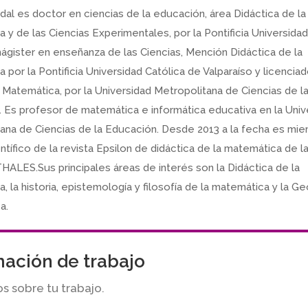
dal es doctor en ciencias de la educación, área Didáctica de la
 y de las Ciencias Experimentales, por la Pontificia Universidad
mágister en enseñanza de las Ciencias, Mención Didáctica de la
 por la Pontificia Universidad Católica de Valparaíso y licencia
Matemática, por la Universidad Metropolitana de Ciencias de l
 Es profesor de matemática e informática educativa en la Univ
ana de Ciencias de la Educación. Desde 2013 a la fecha es mi
ntífico de la revista Epsilon de didáctica de la matemática de 
HALES.Sus principales áreas de interés son la Didáctica de la
, la historia, epistemología y filosofía de la matemática y la G
a.
mación de trabajo
 sobre tu trabajo.