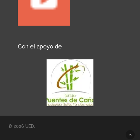
Con el apoyo de
© 2026 UED.