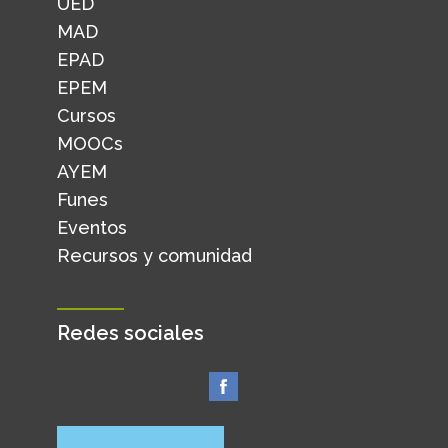
UED
MAD
EPAD
EPEM
Cursos
MOOCs
AYEM
Funes
Eventos
Recursos y comunidad
Redes sociales