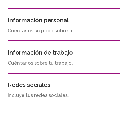
Información personal
Cuéntanos un poco sobre tí.
Información de trabajo
Cuéntanos sobre tu trabajo.
Redes sociales
Incluye tus redes sociales.