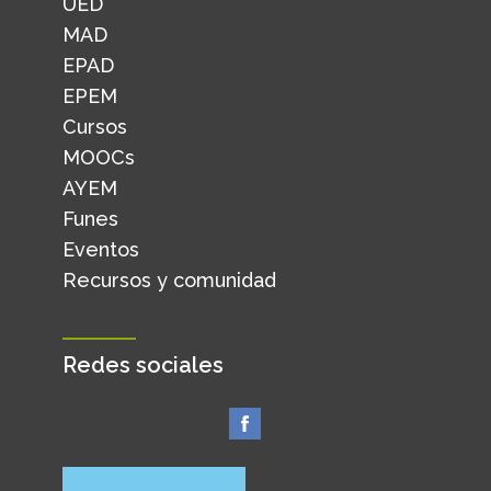
UED
MAD
EPAD
EPEM
Cursos
MOOCs
AYEM
Funes
Eventos
Recursos y comunidad
Redes sociales