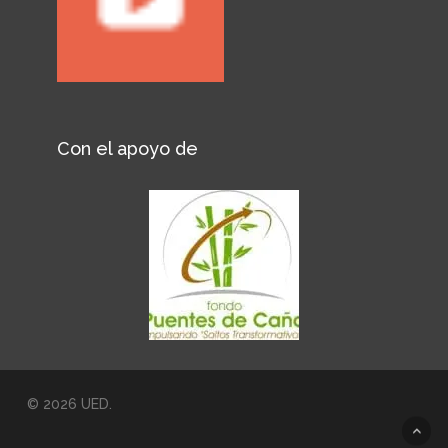
Con el apoyo de
© 2026 UED.