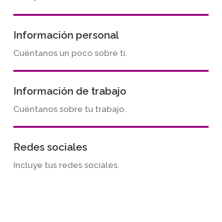
Información personal
Cuéntanos un poco sobre tí.
Información de trabajo
Cuéntanos sobre tu trabajo.
Redes sociales
Incluye tus redes sociales.