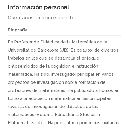
Información personal
Cuéntanos un poco sobre tí.
Biografía
Es Profesor de Didáctica de la Matemática de la
Universitat de Barcelona (UB). Es coautor de diversos
trabajos en los que se desarrolla el enfoque
ontosemiótico de la cognición e instrucción
matemática. Ha sido, investigador principal en varios
proyectos de investigación sobre formación de
profesores de matemáticas. Ha publicado artículos en
torno a la educación matemática en las principales
revistas de investigación de didáctica de las
matemáticas (Bolema, Educational Studies in
Mathematics, etc,). Ha presentado ponencias invitadas