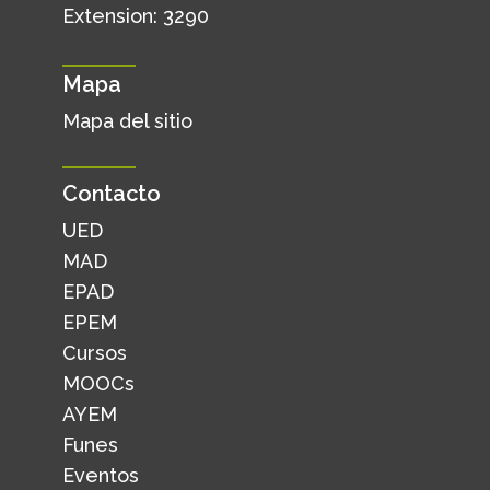
Extension: 3290
Mapa
Mapa del sitio
Contacto
UED
MAD
EPAD
EPEM
Cursos
MOOCs
AYEM
Funes
Eventos