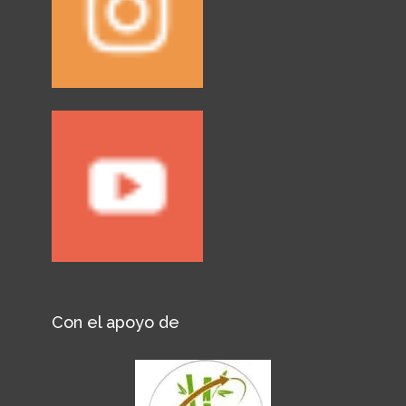
Con el apoyo de