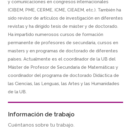
y comunicaciones en congresos internacionales
(CIBEM, PME, CERME, ICME, CIEAEM, etc.). También ha
sido revisor de artículos de investigación en diferentes
revistas y ha dirigido tesis de máster y de doctorado.
Ha impartido numerosos cursos de formación
permanente de profesores de secundaria, cursos en
masters y en programas de doctorado de diferentes
países. Actualmente es el coordinador de la UB del
Máster de Profesor de Secundaria de Matemáticas y
coordinador del programa de doctorado Didáctica de
las Ciencias, las Lenguas, las Artes y las Humanidades
de la UB.
Información de trabajo
Cuéntanos sobre tu trabajo.