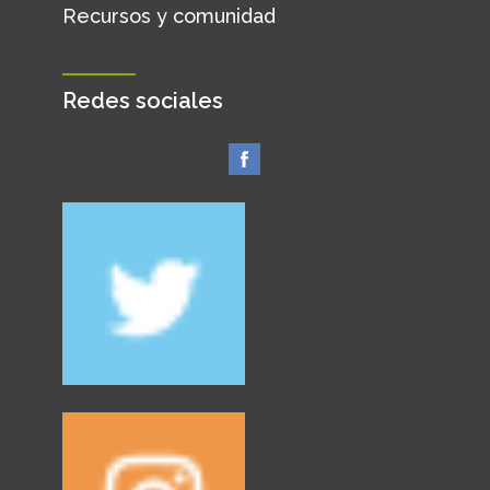
Recursos y comunidad
Redes sociales