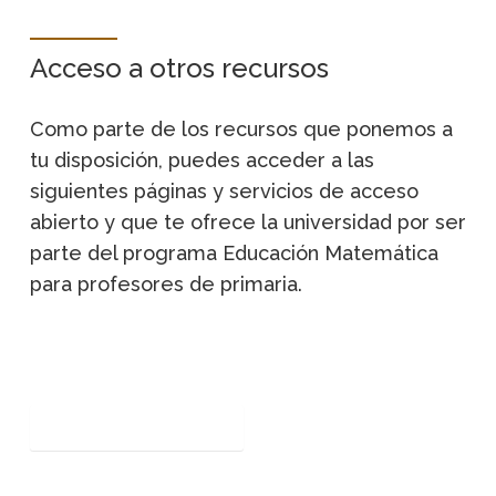
Acceso a otros recursos
Como parte de los recursos que ponemos a
tu disposición, puedes acceder a las
siguientes páginas y servicios de acceso
abierto y que te ofrece la universidad por ser
parte del programa Educación Matemática
para profesores de primaria.