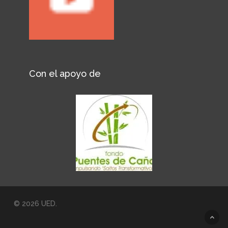
Con el apoyo de
© 2026 UED.