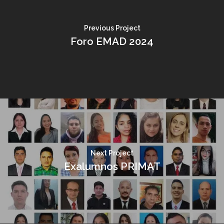
Previous Project
Foro EMAD 2024
Next Project
Exalumnos PRIMAT