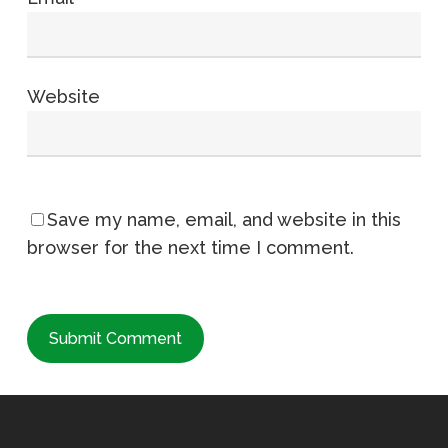
Website
Save my name, email, and website in this
browser for the next time I comment.