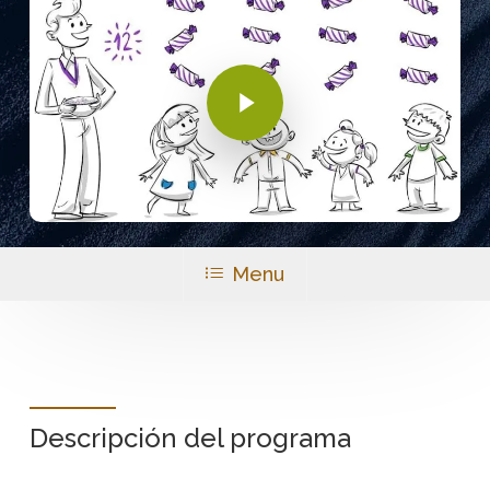
Play Video
Menu
Descripción del programa