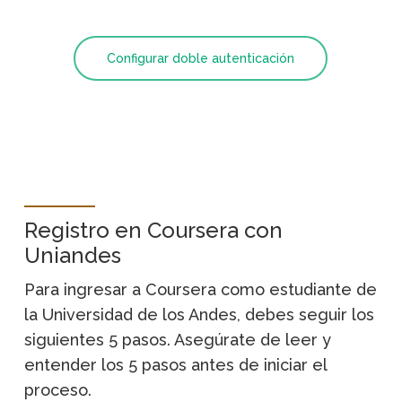
Configurar doble autenticación
Registro en Coursera con
Uniandes
Para ingresar a Coursera como estudiante de
la Universidad de los Andes, debes seguir los
siguientes 5 pasos. Asegúrate de leer y
entender los 5 pasos antes de iniciar el
proceso.