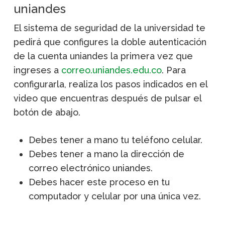
uniandes
El sistema de seguridad de la universidad te
pedirá que configures la doble autenticación
de la cuenta uniandes la primera vez que
ingreses a
correo.uniandes.edu.co
. Para
configurarla, realiza los pasos indicados en el
video que encuentras después de pulsar el
botón de abajo.
Debes tener a mano tu teléfono celular.
Debes tener a mano la dirección de
correo electrónico uniandes.
Debes hacer este proceso en tu
computador y celular por una única vez.