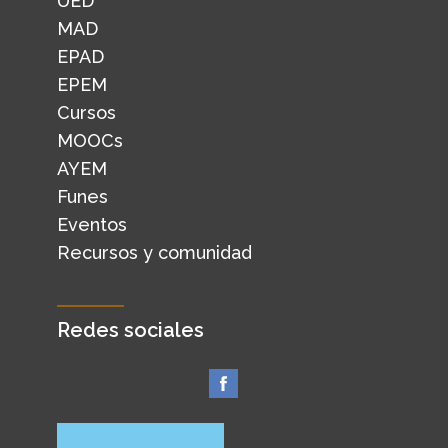
UED
MAD
EPAD
EPEM
Cursos
MOOCs
AYEM
Funes
Eventos
Recursos y comunidad
Redes sociales