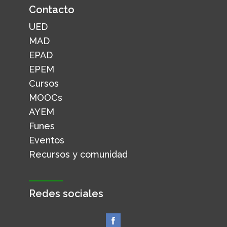
Contacto
UED
MAD
EPAD
EPEM
Cursos
MOOCs
AYEM
Funes
Eventos
Recursos y comunidad
Redes sociales