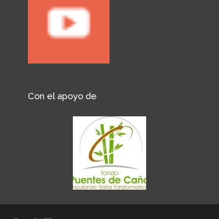
Con el apoyo de