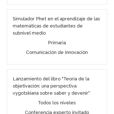
Simulador Phet en el aprendizaje de las
matemáticas de estudiantes de
subnivel medio
Primaria
Comunicación de innovación
Lanzamiento del libro "Teoría de la
objetivación: una perspectiva
vygotskiana sobre saber y devenir"
Todos los niveles
Conferencia experto invitado