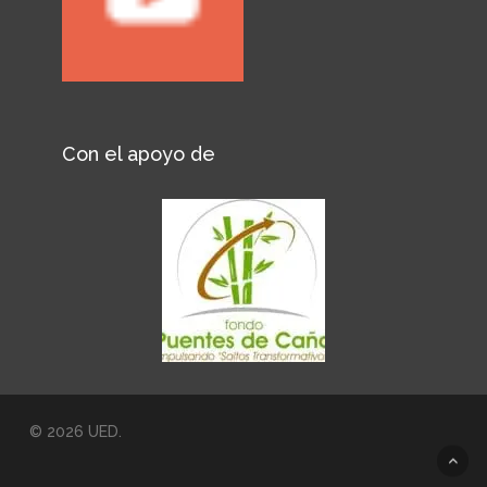
Con el apoyo de
© 2026 UED.