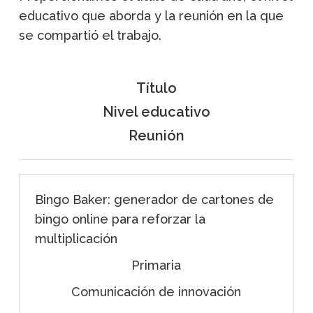
educativo que aborda y la reunión en la que
se compartió el trabajo.
Título
Nivel educativo
Reunión
Bingo Baker: generador de cartones de
bingo online para reforzar la
multiplicación
Primaria
Comunicación de innovación