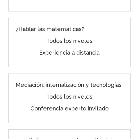
¿Hablar las matemáticas?
Todos los niveles
Experiencia a distancia
Mediación, internalización y tecnologías
Todos los niveles
Conferencia experto invitado