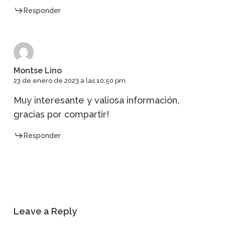
Responder
Montse Lino
23 de enero de 2023 a las 10:50 pm
Muy interesante y valiosa información,
gracias por compartir!
Responder
Leave a Reply