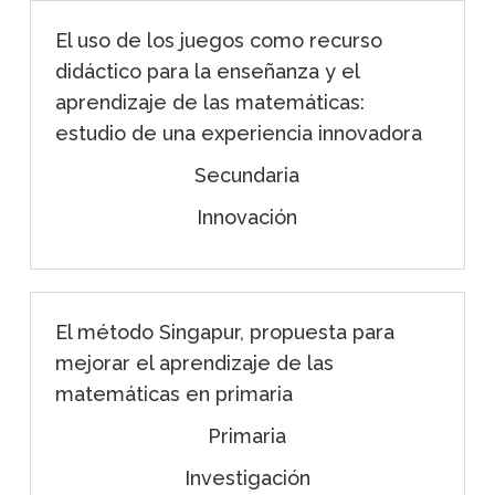
El uso de los juegos como recurso
didáctico para la enseñanza y el
aprendizaje de las matemáticas:
estudio de una experiencia innovadora
Secundaria
Innovación
El método Singapur, propuesta para
mejorar el aprendizaje de las
matemáticas en primaria
Primaria
Investigación