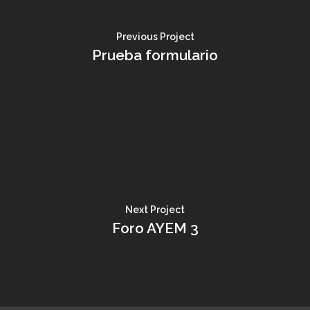
Previous Project
Prueba formulario
Next Project
Foro AYEM 3