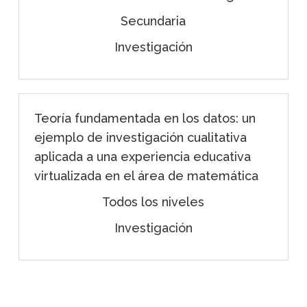
Secundaria
Investigación
Teoría fundamentada en los datos: un
ejemplo de investigación cualitativa
aplicada a una experiencia educativa
virtualizada en el área de matemática
Todos los niveles
Investigación