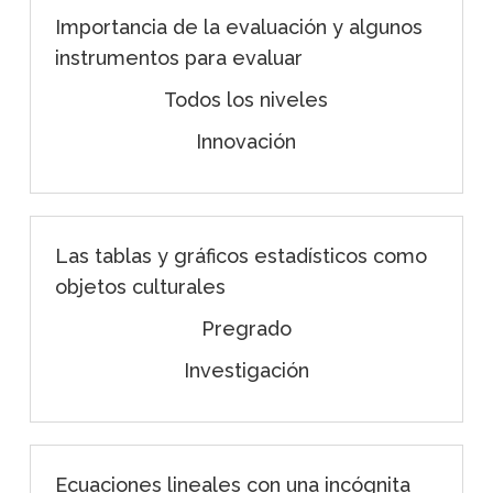
Importancia de la evaluación y algunos
instrumentos para evaluar
Todos los niveles
Innovación
Las tablas y gráficos estadísticos como
objetos culturales
Pregrado
Investigación
Ecuaciones lineales con una incógnita