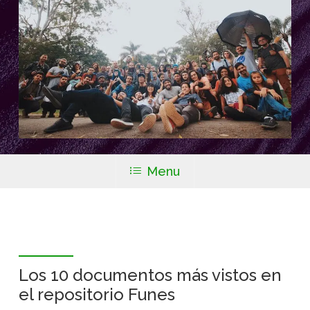
Menu
Los 10 documentos más vistos en
el repositorio Funes