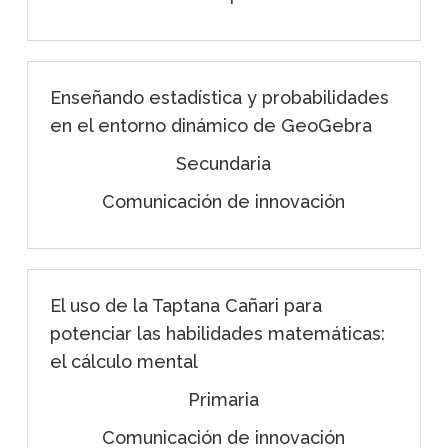
Enseñando estadística y probabilidades
en el entorno dinámico de GeoGebra
Secundaria
Comunicación de innovación
El uso de la Taptana Cañari para
potenciar las habilidades matemáticas:
el cálculo mental
Primaria
Comunicación de innovación