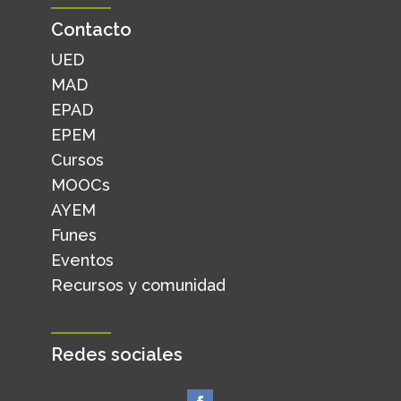
Contacto
UED
MAD
EPAD
EPEM
Cursos
MOOCs
AYEM
Funes
Eventos
Recursos y comunidad
Redes sociales