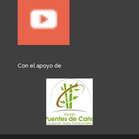
Con el apoyo de