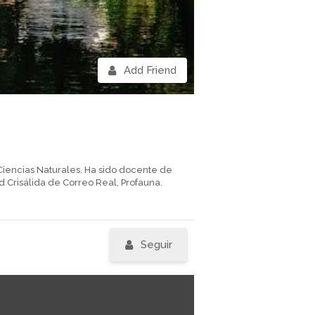
Add Friend
Ciencias Naturales. Ha sido docente de
 Crisálida de Correo Real, Profauna.
Seguir