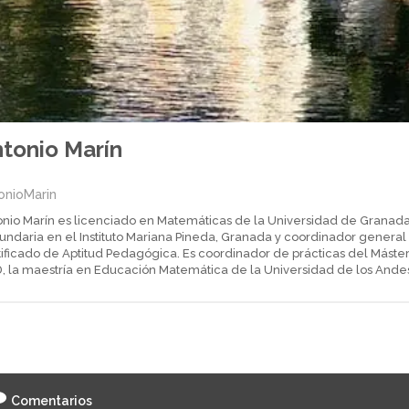
tonio Marín
onioMarin
onio Marín es licenciado en Matemáticas de la Universidad de Granada
undaria en el Instituto Mariana Pineda, Granada y coordinador general
ificado de Aptitud Pedagógica. Es coordinador de prácticas del Máster
, la maestría en Educación Matemática de la Universidad de los Ande
Comentarios