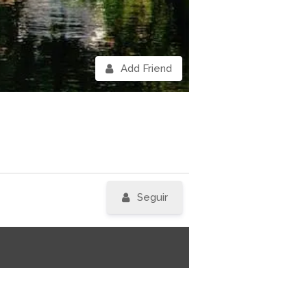
Add Friend
Seguir