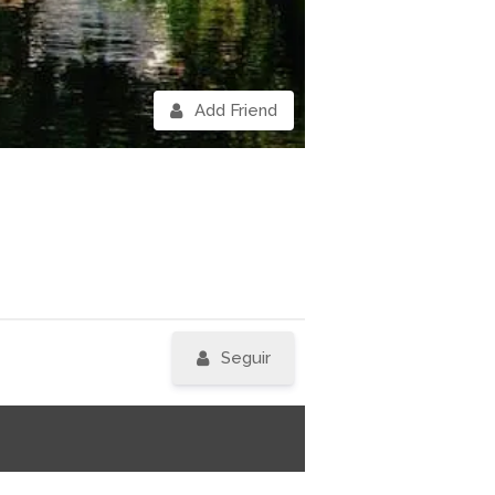
Add Friend
Seguir