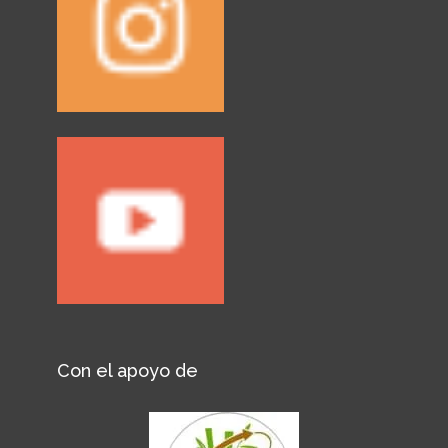
Con el apoyo de