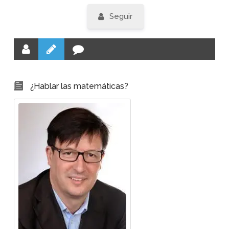
Seguir
¿Hablar las matemáticas?