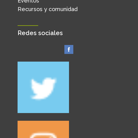
Eventos
Recursos y comunidad
Redes sociales