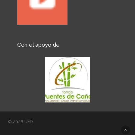
Con el apoyo de
© 2026 UED.