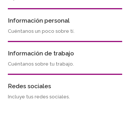
Información personal
Cuéntanos un poco sobre tí.
Información de trabajo
Cuéntanos sobre tu trabajo.
Redes sociales
Incluye tus redes sociales.