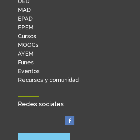
UED
MAD
EPAD
EPEM
Cursos
MOOCs
AYEM
Funes
Eventos
Recursos y comunidad
Redes sociales