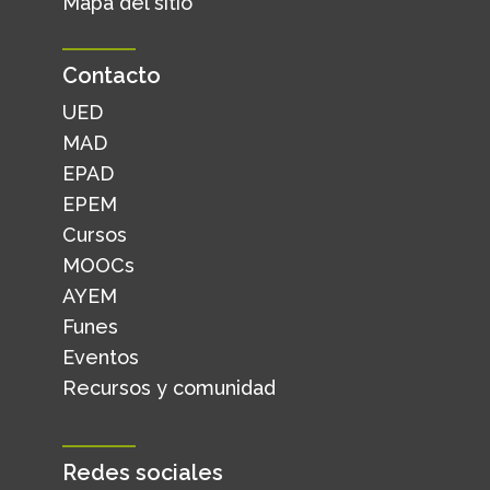
Mapa del sitio
Contacto
UED
MAD
EPAD
EPEM
Cursos
MOOCs
AYEM
Funes
Eventos
Recursos y comunidad
Redes sociales