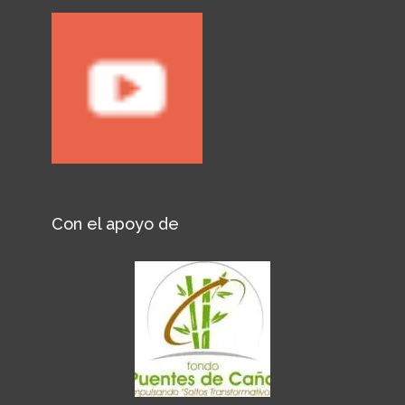
Con el apoyo de