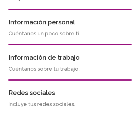
Información personal
Cuéntanos un poco sobre tí.
Información de trabajo
Cuéntanos sobre tu trabajo.
Redes sociales
Incluye tus redes sociales.