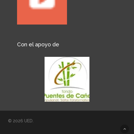
Con el apoyo de
© 2026 UED.