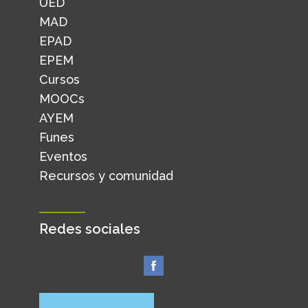
UED
MAD
EPAD
EPEM
Cursos
MOOCs
AYEM
Funes
Eventos
Recursos y comunidad
Redes sociales