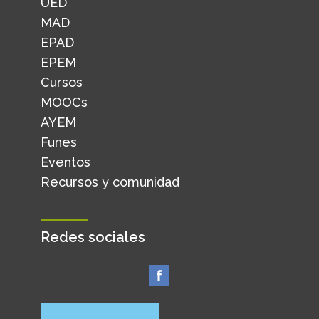
UED
MAD
EPAD
EPEM
Cursos
MOOCs
AYEM
Funes
Eventos
Recursos y comunidad
Redes sociales