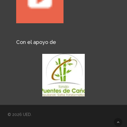
Con el apoyo de
© 2026 UED.