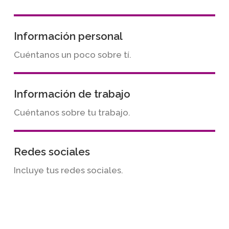
Información personal
Cuéntanos un poco sobre tí.
Información de trabajo
Cuéntanos sobre tu trabajo.
Redes sociales
Incluye tus redes sociales.