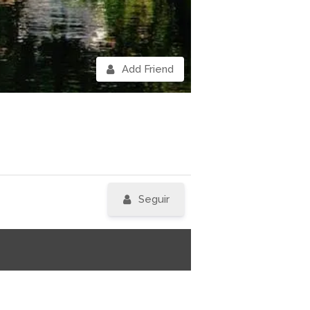
Add Friend
Seguir