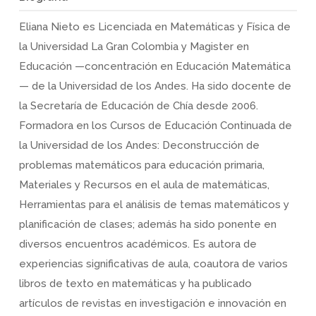
Eliana Nieto es Licenciada en Matemáticas y Física de
la Universidad La Gran Colombia y Magister en
Educación —concentración en Educación Matemática
— de la Universidad de los Andes. Ha sido docente de
la Secretaría de Educación de Chía desde 2006.
Formadora en los Cursos de Educación Continuada de
la Universidad de los Andes: Deconstrucción de
problemas matemáticos para educación primaria,
Materiales y Recursos en el aula de matemáticas,
Herramientas para el análisis de temas matemáticos y
planificación de clases; además ha sido ponente en
diversos encuentros académicos. Es autora de
experiencias significativas de aula, coautora de varios
libros de texto en matemáticas y ha publicado
artículos de revistas en investigación e innovación en