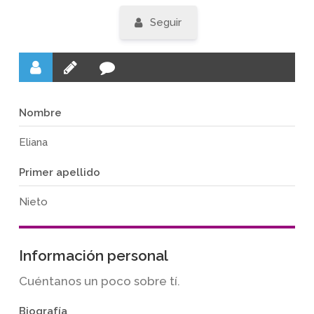
Seguir
Nombre
Eliana
Primer apellido
Nieto
Información personal
Cuéntanos un poco sobre tí.
Biografía