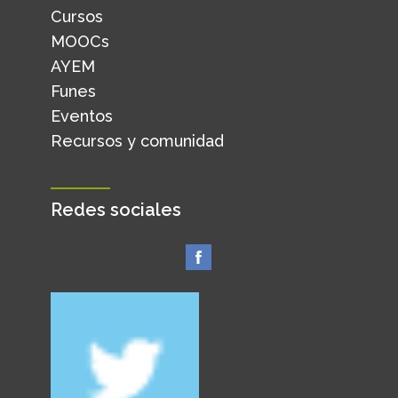
Cursos
MOOCs
AYEM
Funes
Eventos
Recursos y comunidad
Redes sociales