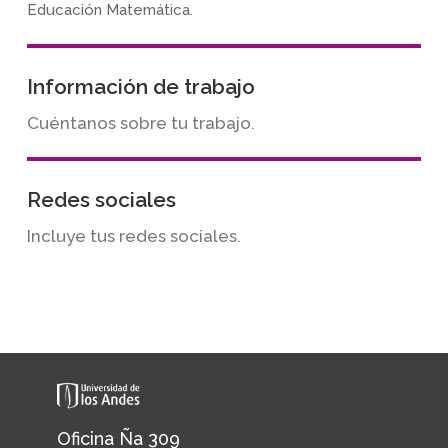
Educación Matemática.
Información de trabajo
Cuéntanos sobre tu trabajo.
Redes sociales
Incluye tus redes sociales.
Oficina Ña 309