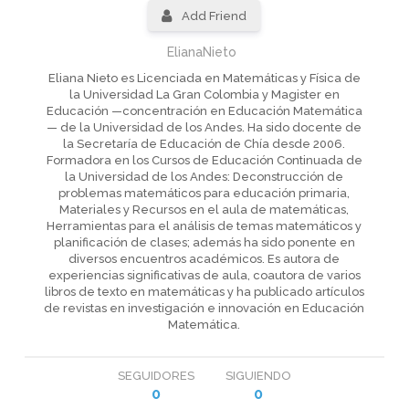
Add Friend
ElianaNieto
Eliana Nieto es Licenciada en Matemáticas y Física de
la Universidad La Gran Colombia y Magister en
Educación —concentración en Educación Matemática
— de la Universidad de los Andes. Ha sido docente de
la Secretaría de Educación de Chía desde 2006.
Formadora en los Cursos de Educación Continuada de
la Universidad de los Andes: Deconstrucción de
problemas matemáticos para educación primaria,
Materiales y Recursos en el aula de matemáticas,
Herramientas para el análisis de temas matemáticos y
planificación de clases; además ha sido ponente en
diversos encuentros académicos. Es autora de
experiencias significativas de aula, coautora de varios
libros de texto en matemáticas y ha publicado artículos
de revistas en investigación e innovación en Educación
Matemática.
SEGUIDORES
SIGUIENDO
0
0