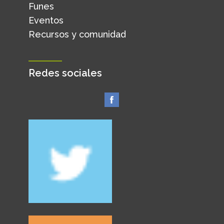
Funes
Eventos
Recursos y comunidad
Redes sociales