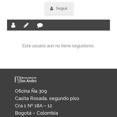
Seguir
Este usuario aún no tiene seguidores.
Oficina Ña 309
Casita Rosada, segundo piso
Cra 1 Nº 18A – 12
Bogotá – Colombia