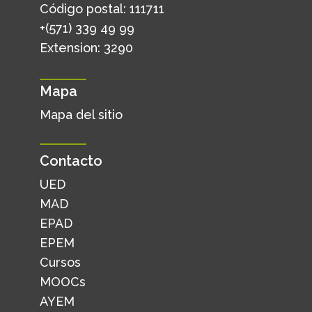
Código postal: 111711
+(571) 339 49 99
Extension: 3290
Mapa
Mapa del sitio
Contacto
UED
MAD
EPAD
EPEM
Cursos
MOOCs
AYEM