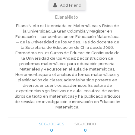
Add Friend
ElianaNieto
Eliana Nieto es Licenciada en Matemáticas y Física de
la Universidad La Gran Colombia y Magister en
Educación —concentración en Educación Matemática
— de la Universidad de los Andes. Ha sido docente de
la Secretaría de Educación de Chía desde 2006.
Formadora en los Cursos de Educación Continuada de
la Universidad de los Andes: Deconstrucción de
problemas matemáticos para educación primaria,
Materiales y Recursos en el aula de matemáticas,
Herramientas para el análisis de temas matemáticos y
planificación de clases; además ha sido ponente en
diversos encuentros académicos. Es autora de
experiencias significativas de aula, coautora de varios
libros de texto en matemáticas y ha publicado artículos
de revistas en investigación e innovación en Educación
Matemática.
SEGUIDORES
SIGUIENDO
0
0