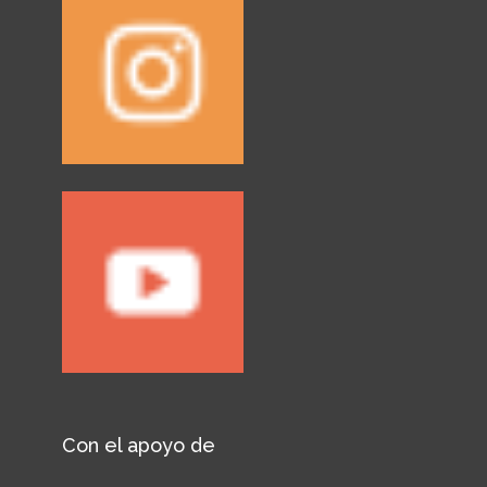
Con el apoyo de