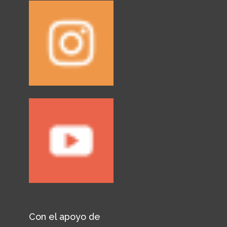
Con el apoyo de