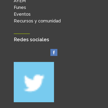
AYEM
Funes
Eventos
Recursos y comunidad
Redes sociales