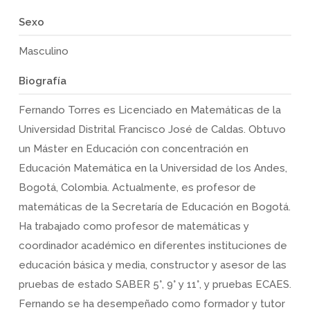
Sexo
Masculino
Biografía
Fernando Torres es Licenciado en Matemáticas de la
Universidad Distrital Francisco José de Caldas. Obtuvo
un Máster en Educación con concentración en
Educación Matemática en la Universidad de los Andes,
Bogotá, Colombia. Actualmente, es profesor de
matemáticas de la Secretaría de Educación en Bogotá.
Ha trabajado como profesor de matemáticas y
coordinador académico en diferentes instituciones de
educación básica y media, constructor y asesor de las
pruebas de estado SABER 5°, 9° y 11°, y pruebas ECAES.
Fernando se ha desempeñado como formador y tutor