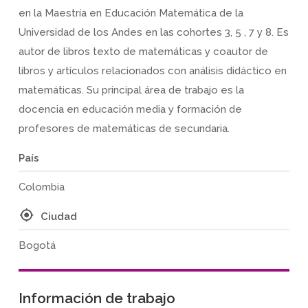
en la Maestría en Educación Matemática de la
Universidad de los Andes en las cohortes 3, 5 , 7 y 8. Es
autor de libros texto de matemáticas y coautor de
libros y artículos relacionados con análisis didáctico en
matemáticas. Su principal área de trabajo es la
docencia en educación media y formación de
profesores de matemáticas de secundaria.
País
Colombia
Ciudad
Bogotá
Información de trabajo