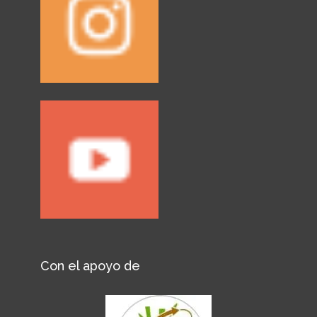
Con el apoyo de