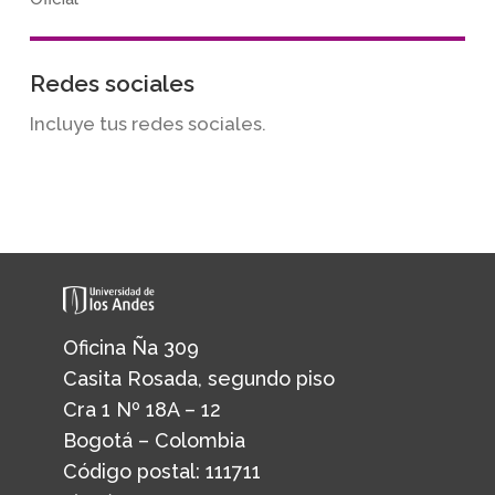
Redes sociales
Incluye tus redes sociales.
Oficina Ña 309
Casita Rosada, segundo piso
Cra 1 Nº 18A – 12
Bogotá – Colombia
Código postal: 111711