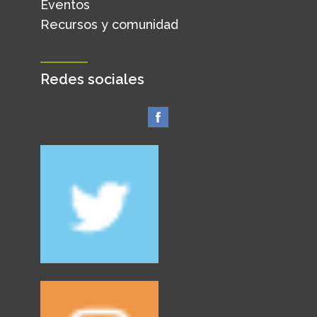
Eventos
Recursos y comunidad
Redes sociales