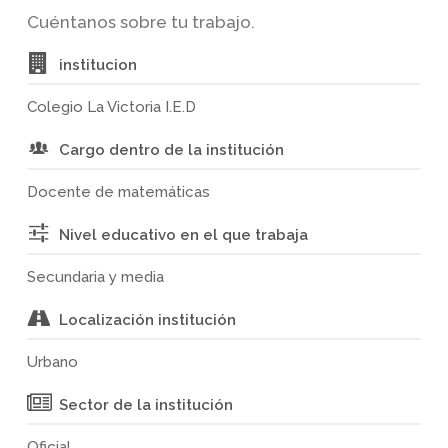
Cuéntanos sobre tu trabajo.
institucion
Colegio La Victoria I.E.D
Cargo dentro de la institución
Docente de matemáticas
Nivel educativo en el que trabaja
Secundaria y media
Localización institución
Urbano
Sector de la institución
Oficial