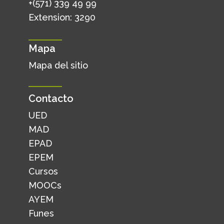
+(571) 339 49 99
Extension: 3290
Mapa
Mapa del sitio
Contacto
UED
MAD
EPAD
EPEM
Cursos
MOOCs
AYEM
Funes