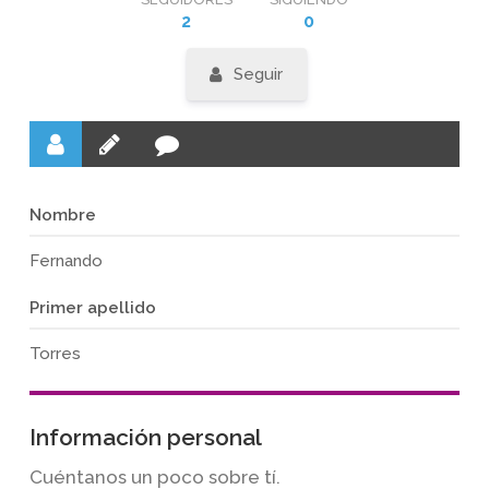
2
0
Seguir
Nombre
Fernando
Primer apellido
Torres
Información personal
Cuéntanos un poco sobre tí.