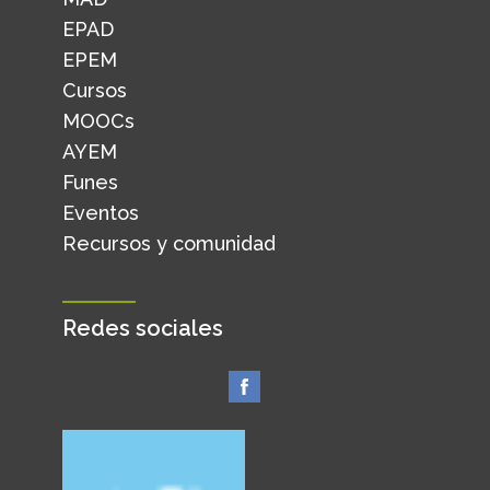
EPAD
EPEM
Cursos
MOOCs
AYEM
Funes
Eventos
Recursos y comunidad
Redes sociales