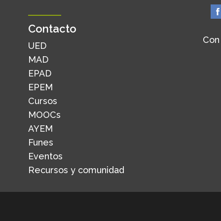
Contacto
Con
UED
MAD
EPAD
EPEM
Cursos
MOOCs
AYEM
Funes
Eventos
Recursos y comunidad