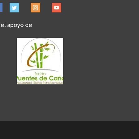
 el apoyo de