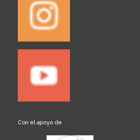
Con el apoyo de