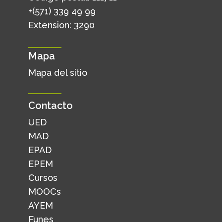
+(571) 339 49 99
Extension: 3290
Mapa
Mapa del sitio
Contacto
UED
MAD
EPAD
EPEM
Cursos
MOOCs
AYEM
Funes