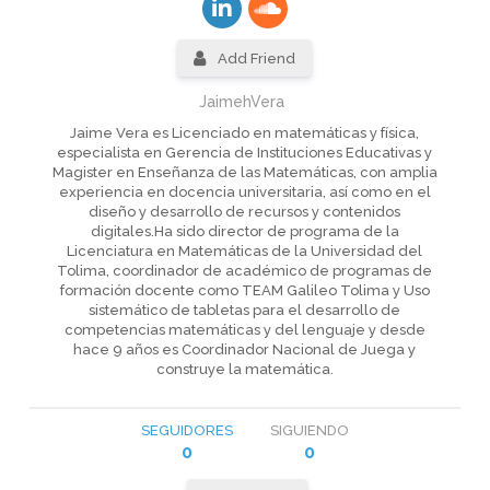
Add Friend
JaimehVera
Jaime Vera es Licenciado en matemáticas y física,
especialista en Gerencia de Instituciones Educativas y
Magister en Enseñanza de las Matemáticas, con amplia
experiencia en docencia universitaria, así como en el
diseño y desarrollo de recursos y contenidos
digitales.Ha sido director de programa de la
Licenciatura en Matemáticas de la Universidad del
Tolima, coordinador de académico de programas de
formación docente como TEAM Galileo Tolima y Uso
sistemático de tabletas para el desarrollo de
competencias matemáticas y del lenguaje y desde
hace 9 años es Coordinador Nacional de Juega y
construye la matemática.
SEGUIDORES
SIGUIENDO
0
0