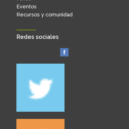
Eventos
Recursos y comunidad
Redes sociales