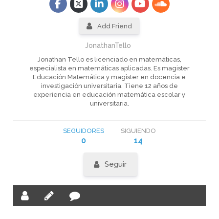
Add Friend
JonathanTello
Jonathan Tello es licenciado en matemáticas,
especialista en matemáticas aplicadas. Es magister
Educación Matemática y magister en docencia e
investigación universitaria. Tiene 12 años de
experiencia en educación matemática escolar y
universitaria.
SEGUIDORES
SIGUIENDO
0
14
Seguir