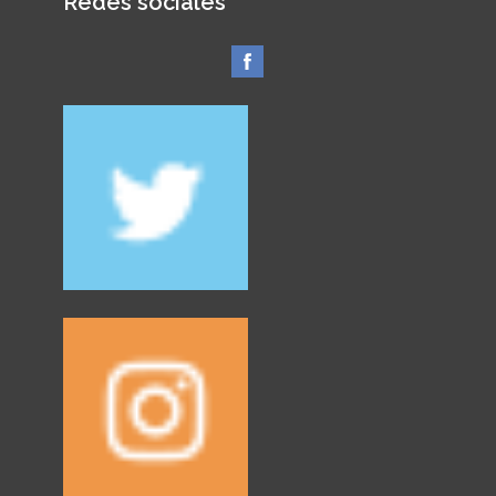
Redes sociales