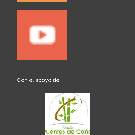
Con el apoyo de