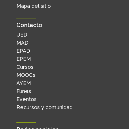
Mapa del sitio
Contacto
UED
MAD
EPAD
EPEM
Cursos
MOOCs
AYEM
Funes
Eventos
Recursos y comunidad