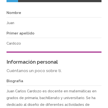
Nombre
Juan
Primer apellido
Cardozo
Información personal
Cuéntanos un poco sobre tí.
Biografía
Juan Carlos Cardozo es docente en matemáticas en
grados de primaria, bachillerato y universitario. Se ha
dedicado al diseño de diferentes actividades de