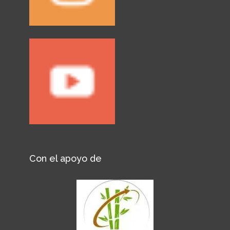
Con el apoyo de