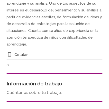
aprendizaje y su análisis. Uno de los aspectos de su
interés es el desarrollo del pensamiento y su análisis a
partir de evidencias escritas, de formulación de ideas y
de desarrollo de estrategias para la solución de
situaciones. Cuenta con 10 años de experiencia en la
atención terapéutica de niños con dificultades de
aprendizaje.
Celular
0
Información de trabajo
Cuéntanos sobre tu trabajo.