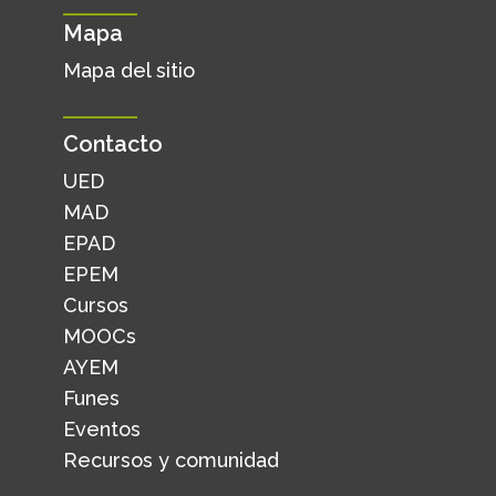
Mapa
Mapa del sitio
Contacto
UED
MAD
EPAD
EPEM
Cursos
MOOCs
AYEM
Funes
Eventos
Recursos y comunidad