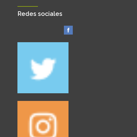
Redes sociales