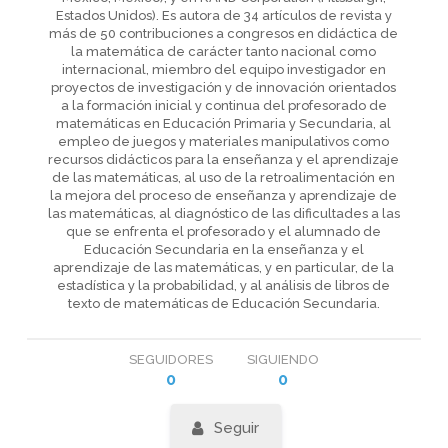
Estados Unidos). Es autora de 34 artículos de revista y
más de 50 contribuciones a congresos en didáctica de
la matemática de carácter tanto nacional como
internacional, miembro del equipo investigador en
proyectos de investigación y de innovación orientados
a la formación inicial y continua del profesorado de
matemáticas en Educación Primaria y Secundaria, al
empleo de juegos y materiales manipulativos como
recursos didácticos para la enseñanza y el aprendizaje
de las matemáticas, al uso de la retroalimentación en
la mejora del proceso de enseñanza y aprendizaje de
las matemáticas, al diagnóstico de las dificultades a las
que se enfrenta el profesorado y el alumnado de
Educación Secundaria en la enseñanza y el
aprendizaje de las matemáticas, y en particular, de la
estadística y la probabilidad, y al análisis de libros de
texto de matemáticas de Educación Secundaria.
SEGUIDORES
SIGUIENDO
0
0
Seguir