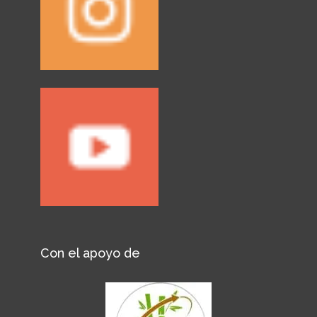
Con el apoyo de