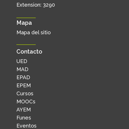
Extension: 3290
Mapa
Mapa del sitio
Contacto
UED
MAD
EPAD
EPEM
Cursos
MOOCs
AYEM
Funes
Eventos