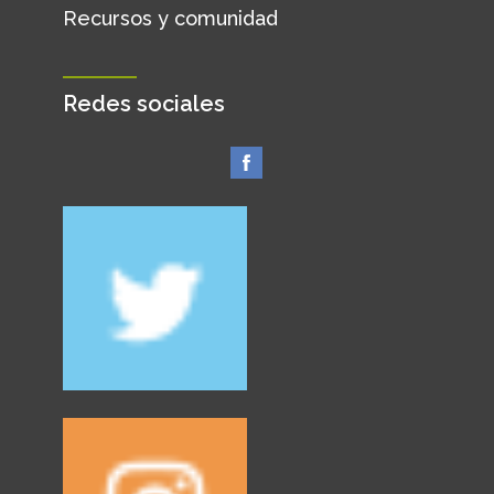
Recursos y comunidad
Redes sociales