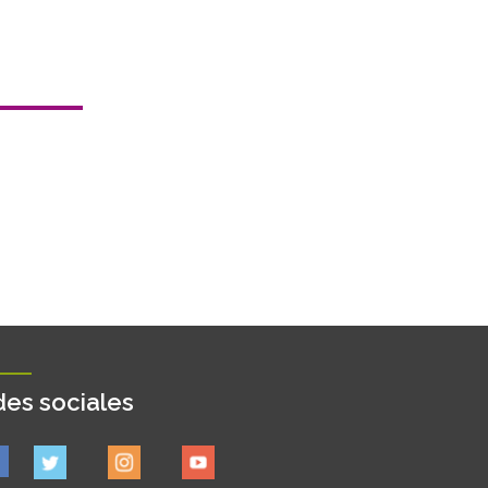
es sociales