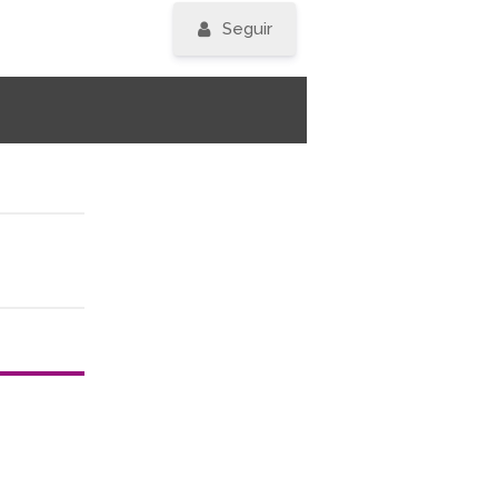
Seguir