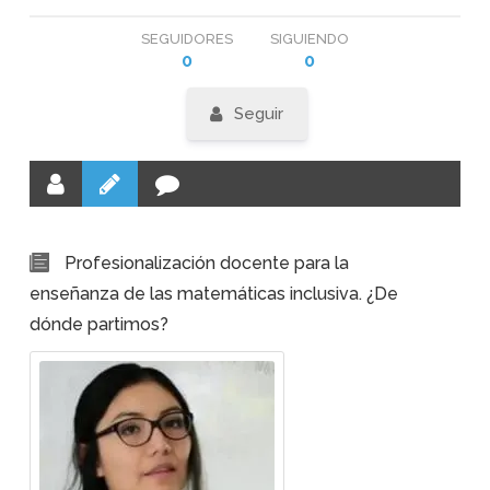
SEGUIDORES
SIGUIENDO
0
0
Seguir
Profesionalización docente para la
enseñanza de las matemáticas inclusiva. ¿De
dónde partimos?