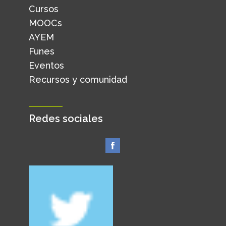
Cursos
MOOCs
AYEM
Funes
Eventos
Recursos y comunidad
Redes sociales