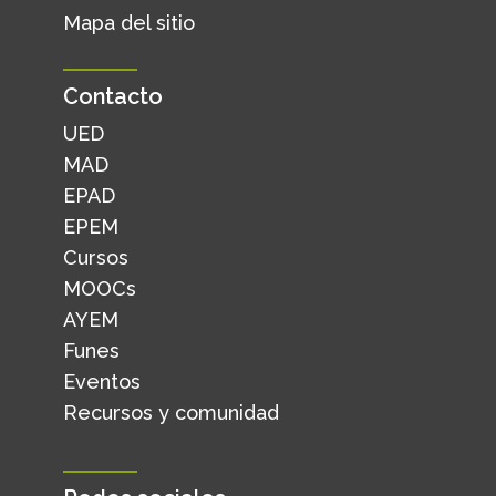
Mapa del sitio
Contacto
UED
MAD
EPAD
EPEM
Cursos
MOOCs
AYEM
Funes
Eventos
Recursos y comunidad