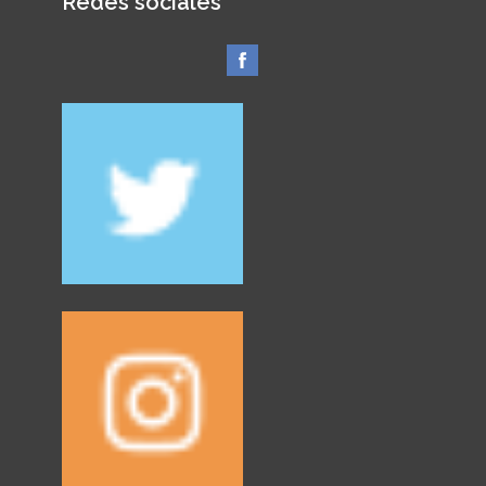
Redes sociales