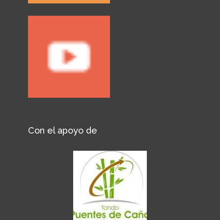
Con el apoyo de