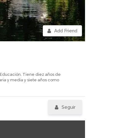
Add Friend
 Educación. Tiene diez años de
ia y media y siete años como
Seguir