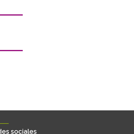
es sociales