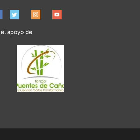
 el apoyo de