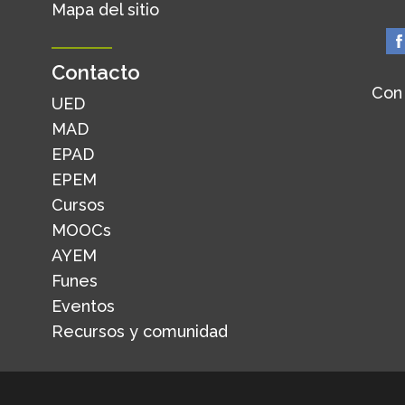
Mapa del sitio
Contacto
Con
UED
MAD
EPAD
EPEM
Cursos
MOOCs
AYEM
Funes
Eventos
Recursos y comunidad