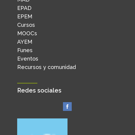
EPAD
EPEM
Cursos
MOOCs
AYEM
Funes
Eventos
Recursos y comunidad
Redes sociales