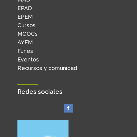
EPAD
EPEM
Cursos
MOOCs
AYEM
Funes
Eventos
Recursos y comunidad
Redes sociales