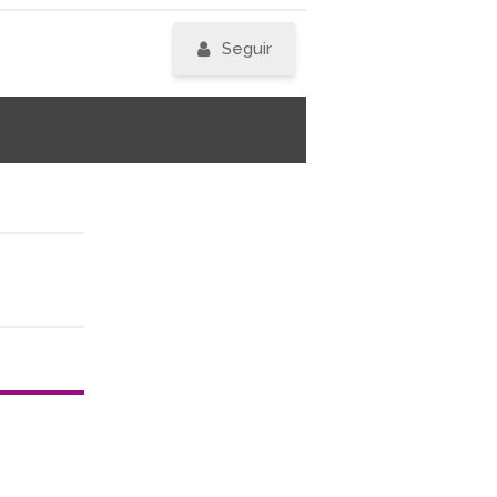
Seguir