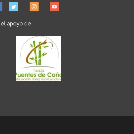
 el apoyo de