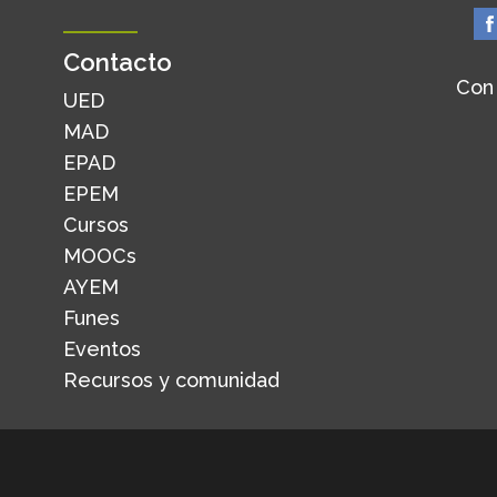
Contacto
Con
UED
MAD
EPAD
EPEM
Cursos
MOOCs
AYEM
Funes
Eventos
Recursos y comunidad