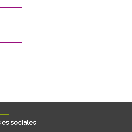
es sociales