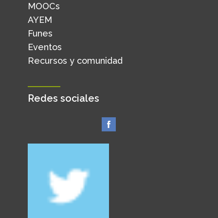
MOOCs
AYEM
Funes
Eventos
Recursos y comunidad
Redes sociales