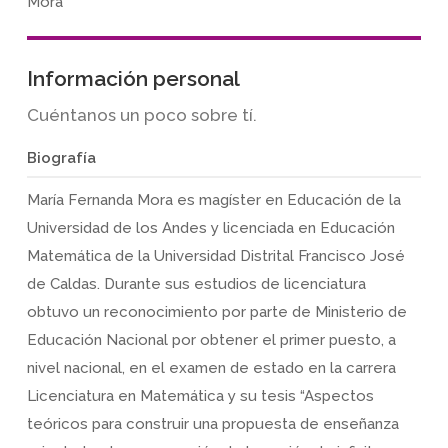
Mora
Información personal
Cuéntanos un poco sobre tí.
Biografía
María Fernanda Mora es magíster en Educación de la
Universidad de los Andes y licenciada en Educación
Matemática de la Universidad Distrital Francisco José
de Caldas. Durante sus estudios de licenciatura
obtuvo un reconocimiento por parte de Ministerio de
Educación Nacional por obtener el primer puesto, a
nivel nacional, en el examen de estado en la carrera
Licenciatura en Matemática y su tesis “Aspectos
teóricos para construir una propuesta de enseñanza