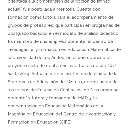
orientada a la comprensión de la noción de infinito
actual" fue postulada a meritoria. Cuenta con
formación como tutora para el acompañamiento de
grupos de profesores, que participan en programas de
postgrado basados en el modelo de análisis didáctico.
Es miembro de una empresa docente, el centro de
investigación y formación en Educación Matemática de
la Universidad de los Andes, en el que coordinó el
proyecto ciclo de conferencias virtuales desde 2012
hasta 2014. Actualmente es profesora de planta de la
Secretaria de Educación del Distrito, coordinadora de
los cursos de Educación Continuada de "una empresa
docente" y tutora y formadora de MAD 3, la
concentración en Educación Matemática de la
Maestría en Educación del Centro de Investigación y
Formación en Educación (CIFE).