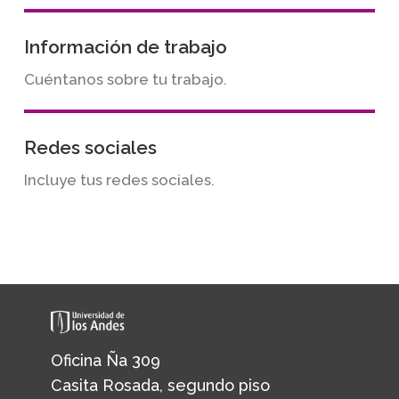
Información de trabajo
Cuéntanos sobre tu trabajo.
Redes sociales
Incluye tus redes sociales.
Oficina Ña 309
Casita Rosada, segundo piso