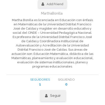
Add Friend
MarthaBonilla
Martha Bonilla es licenciada en Educación con énfasis
en Matemáticas de la Universidad Distrital Francisco
José de Caldas y magíster en desarrollo educativo y
social del CINDE – Universidad Pedagógica Nacional.
Es profesora de la Universidad Distrital Francisco José
de Caldas y Coordinadora Institucional de
Autoevaluación y Acreditación de la Universidad
Distrital Francisco José de Caldas. Sus áreas de
actuación son: Educación Matemática, didáctica de las
Matemáticas, planeamiento y evaluación educacional,
evaluación de sistemas institucionales, planes y
programas educacionales.
SEGUIDORES
SIGUIENDO
1
0
Seguir