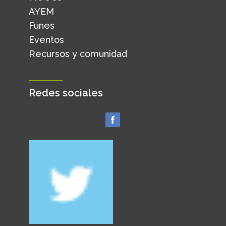
AYEM
Funes
Eventos
Recursos y comunidad
Redes sociales