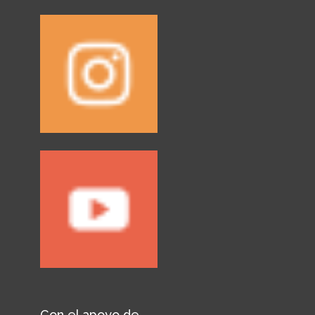
Con el apoyo de