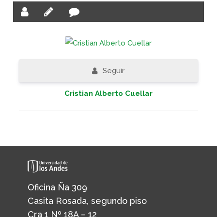
Seguir
Cristian Alberto Cuellar
Oficina Ña 309
Casita Rosada, segundo piso
Cra 1 Nº 18A – 12