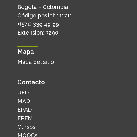
Bogotá – Colombia
Código postal: 111711
+(571) 339 49 99
Extension: 3290
Mapa
Mapa del sitio
Contacto
UED
MAD
EPAD
EPEM
Cursos
MOOCs