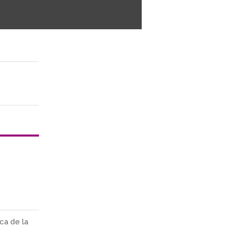
ca de la