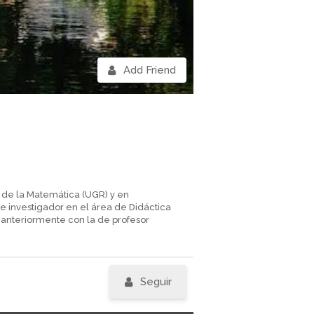
Add Friend
a de la Matemática (UGR) y en
e investigador en el área de Didáctica
anteriormente con la de profesor
Seguir