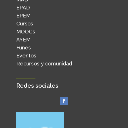
EPAD
EPEM
Cursos
MOOCs
AYEM
Funes
Eventos
Recursos y comunidad
Redes sociales