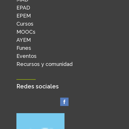
EPAD
EPEM
Cursos
MOOCs
AYEM
Funes
Eventos
Recursos y comunidad
Redes sociales